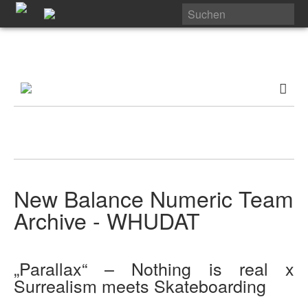
New Balance Numeric Team
Archive - WHUDAT
„Parallax“ – Nothing is real x
Surrealism meets Skateboarding