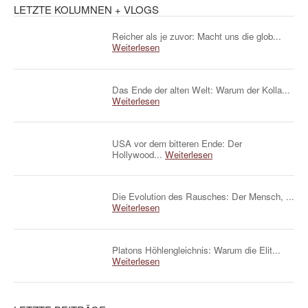
LETZTE KOLUMNEN + VLOGS
Reicher als je zuvor: Macht uns die glob...
Weiterlesen
Das Ende der alten Welt: Warum der Kolla...
Weiterlesen
USA vor dem bitteren Ende: Der
Hollywood...
Weiterlesen
Die Evolution des Rausches: Der Mensch, ...
Weiterlesen
Platons Höhlengleichnis: Warum die Elit...
Weiterlesen