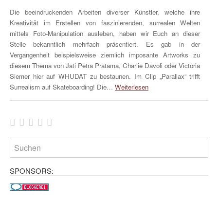
Die beeindruckenden Arbeiten diverser Künstler, welche ihre
Kreativität im Erstellen von faszinierenden, surrealen Welten
mittels Foto-Manipulation ausleben, haben wir Euch an dieser
Stelle bekanntlich mehrfach präsentiert. Es gab in der
Vergangenheit beispielsweise ziemlich imposante Artworks zu
diesem Thema von Jati Petra Pratama, Charlie Davoli oder Victoria
Siemer hier auf WHUDAT zu bestaunen. Im Clip „Parallax“ trifft
Surrealism auf Skateboarding! Die…
Weiterlesen
SPONSORS: