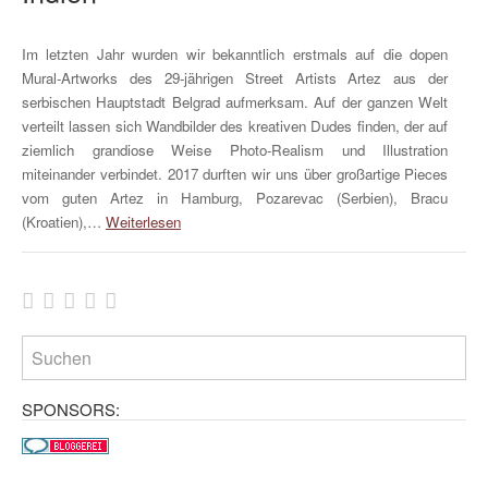
Im letzten Jahr wurden wir bekanntlich erstmals auf die dopen
Mural-Artworks des 29-jährigen Street Artists Artez aus der
serbischen Hauptstadt Belgrad aufmerksam. Auf der ganzen Welt
verteilt lassen sich Wandbilder des kreativen Dudes finden, der auf
ziemlich grandiose Weise Photo-Realism und Illustration
miteinander verbindet. 2017 durften wir uns über großartige Pieces
vom guten Artez in Hamburg, Pozarevac (Serbien), Bracu
(Kroatien),…
Weiterlesen
SPONSORS: