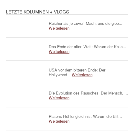
LETZTE KOLUMNEN + VLOGS
Reicher als je zuvor: Macht uns die glob...
Weiterlesen
Das Ende der alten Welt: Warum der Kolla...
Weiterlesen
USA vor dem bitteren Ende: Der
Hollywood...
Weiterlesen
Die Evolution des Rausches: Der Mensch, ...
Weiterlesen
Platons Höhlengleichnis: Warum die Elit...
Weiterlesen