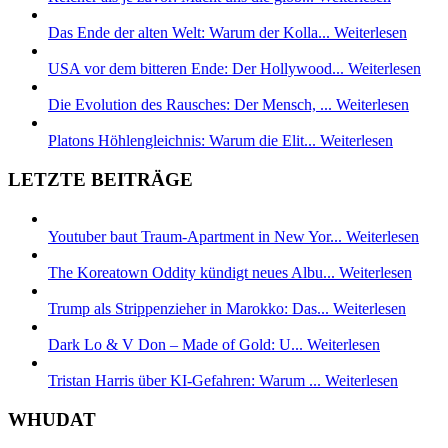
Das Ende der alten Welt: Warum der Kolla...
Weiterlesen
USA vor dem bitteren Ende: Der Hollywood...
Weiterlesen
Die Evolution des Rausches: Der Mensch, ...
Weiterlesen
Platons Höhlengleichnis: Warum die Elit...
Weiterlesen
LETZTE BEITRÄGE
Youtuber baut Traum-Apartment in New Yor...
Weiterlesen
The Koreatown Oddity kündigt neues Albu...
Weiterlesen
Trump als Strippenzieher in Marokko: Das...
Weiterlesen
Dark Lo & V Don – Made of Gold: U...
Weiterlesen
Tristan Harris über KI-Gefahren: Warum ...
Weiterlesen
WHUDAT