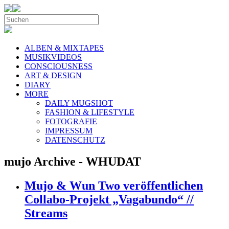
ALBEN & MIXTAPES
MUSIKVIDEOS
CONSCIOUSNESS
ART & DESIGN
DIARY
MORE
DAILY MUGSHOT
FASHION & LIFESTYLE
FOTOGRAFIE
IMPRESSUM
DATENSCHUTZ
mujo Archive - WHUDAT
Mujo & Wun Two veröffentlichen
Collabo-Projekt „Vagabundo“ //
Streams