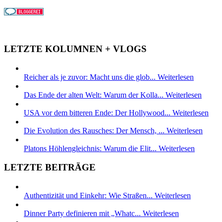
LETZTE KOLUMNEN + VLOGS
Reicher als je zuvor: Macht uns die glob...
Weiterlesen
Das Ende der alten Welt: Warum der Kolla...
Weiterlesen
USA vor dem bitteren Ende: Der Hollywood...
Weiterlesen
Die Evolution des Rausches: Der Mensch, ...
Weiterlesen
Platons Höhlengleichnis: Warum die Elit...
Weiterlesen
LETZTE BEITRÄGE
Authentizität und Einkehr: Wie Straßen...
Weiterlesen
Dinner Party definieren mit „Whatc...
Weiterlesen