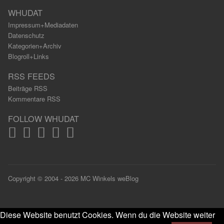
WHUDAT
Impressum+Mediadaten
Datenschutz
Kategorien+Archiv
Blogroll+Links
RSS FEEDS
Beiträge RSS
Kommentare RSS
FOLLOW WHUDAT
Copyright © 2004 - 2026 MC Winkels weBlog
Diese Website benutzt Cookies. Wenn du die Website weiter