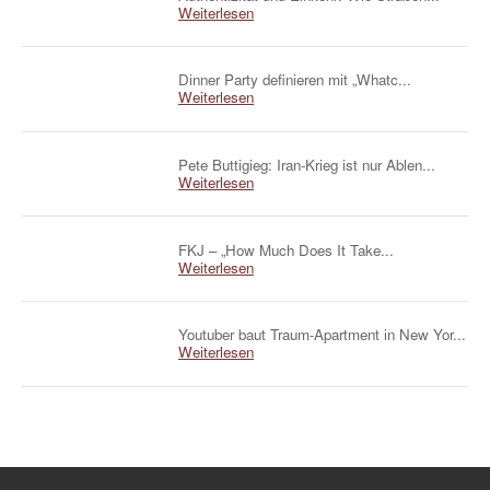
Weiterlesen
Dinner Party definieren mit „Whatc...
Weiterlesen
Pete Buttigieg: Iran-Krieg ist nur Ablen...
Weiterlesen
FKJ – „How Much Does It Take...
Weiterlesen
Youtuber baut Traum-Apartment in New Yor...
Weiterlesen