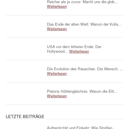
Reicher als je zuvor: Macht uns die glob...
Weiterlesen
Das Ende der alten Welt: Warum der Kolla...
Weiterlesen
USA vor dem bitteren Ende: Der
Hollywood...
Weiterlesen
Die Evolution des Rausches: Der Mensch, ...
Weiterlesen
Platons Höhlengleichnis: Warum die Elit...
Weiterlesen
LETZTE BEITRÄGE
Authentizität und Einkehr: Wie Straßen...