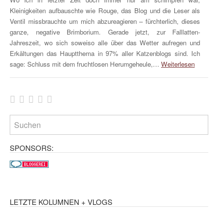
Kleinigkeiten aufbauschte wie Rouge, das Blog und die Leser als
Ventil missbrauchte um mich abzureagieren – fürchterlich, dieses
ganze, negative Brimborium. Gerade jetzt, zur Falllatten-
Jahreszeit, wo sich soweiso alle über das Wetter aufregen und
Erkältungen das Hauptthema in 97% aller Katzenblogs sind. Ich
sage: Schluss mit dem fruchtlosen Herumgeheule,…
Weiterlesen
SPONSORS:
LETZTE KOLUMNEN + VLOGS