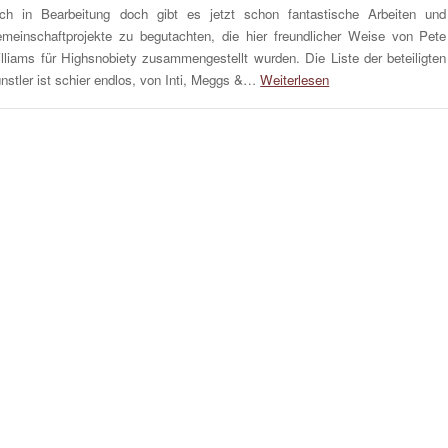
ch in Bearbeitung doch gibt es jetzt schon fantastische Arbeiten und
meinschaftprojekte zu begutachten, die hier freundlicher Weise von Pete
lliams für Highsnobiety zusammengestellt wurden. Die Liste der beteiligten
nstler ist schier endlos, von Inti, Meggs &…
Weiterlesen