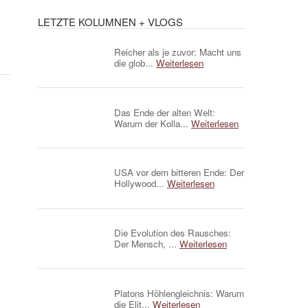
LETZTE KOLUMNEN + VLOGS
Reicher als je zuvor: Macht uns
die glob...
Weiterlesen
Das Ende der alten Welt:
Warum der Kolla...
Weiterlesen
USA vor dem bitteren Ende: Der
Hollywood...
Weiterlesen
Die Evolution des Rausches:
Der Mensch, ...
Weiterlesen
Platons Höhlengleichnis: Warum
die Elit...
Weiterlesen