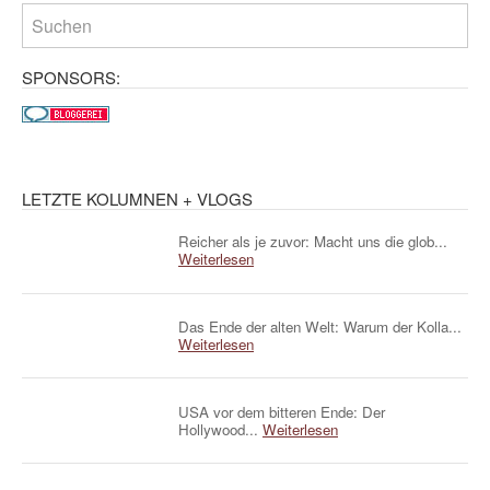
SPONSORS:
LETZTE KOLUMNEN + VLOGS
Reicher als je zuvor: Macht uns die glob...
Weiterlesen
Das Ende der alten Welt: Warum der Kolla...
Weiterlesen
USA vor dem bitteren Ende: Der
Hollywood...
Weiterlesen