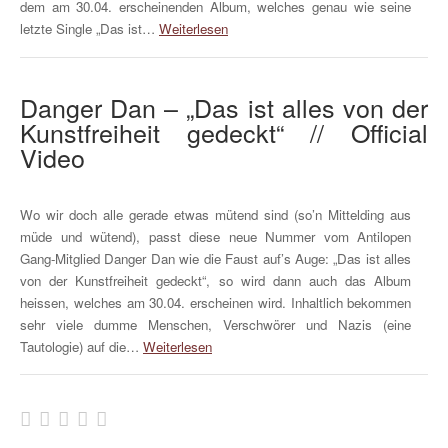
dem am 30.04. erscheinenden Album, welches genau wie seine
letzte Single „Das ist…
Weiterlesen
Danger Dan – „Das ist alles von der
Kunstfreiheit gedeckt“ // Official
Video
Wo wir doch alle gerade etwas mütend sind (so’n Mittelding aus
müde und wütend), passt diese neue Nummer vom Antilopen
Gang-Mitglied Danger Dan wie die Faust auf’s Auge: „Das ist alles
von der Kunstfreiheit gedeckt“, so wird dann auch das Album
heissen, welches am 30.04. erscheinen wird. Inhaltlich bekommen
sehr viele dumme Menschen, Verschwörer und Nazis (eine
Tautologie) auf die…
Weiterlesen