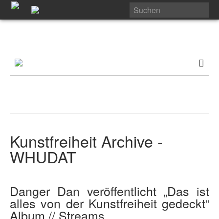
Kunstfreiheit Archive -
WHUDAT
Danger Dan veröffentlicht „Das ist
alles von der Kunstfreiheit gedeckt“
Album // Streams