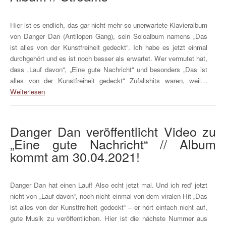
Hier ist es endlich, das gar nicht mehr so unerwartete Klavieralbum
von Danger Dan (Antilopen Gang), sein Soloalbum namens „Das
ist alles von der Kunstfreiheit gedeckt“. Ich habe es jetzt einmal
durchgehört und es ist noch besser als erwartet. Wer vermutet hat,
dass „Lauf davon“, „Eine gute Nachricht“ und besonders „Das ist
alles von der Kunstfreiheit gedeckt“ Zufallshits waren, weil…
Weiterlesen
Danger Dan veröffentlicht Video zu
„Eine gute Nachricht“ // Album
kommt am 30.04.2021!
Danger Dan hat einen Lauf! Also echt jetzt mal. Und ich red‘ jetzt
nicht von „Lauf davon“, noch nicht einmal von dem viralen Hit „Das
ist alles von der Kunstfreiheit gedeckt“ – er hört einfach nicht auf,
gute Musik zu veröffentlichen. Hier ist die nächste Nummer aus