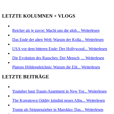
LETZTE KOLUMNEN + VLOGS
Reicher als je zuvor: Macht uns die glob...
Weiterlesen
Das Ende der alten Welt: Warum der Kolla...
Weiterlesen
USA vor dem bitteren Ende: Der Hollywood...
Weiterlesen
Die Evolution des Rausches: Der Mensch, ...
Weiterlesen
Platons Höhlengleichnis: Warum die Elit...
Weiterlesen
LETZTE BEITRÄGE
Youtuber baut Traum-Apartment in New Yor...
Weiterlesen
The Koreatown Oddity kündigt neues Albu...
Weiterlesen
Trump als Strippenzieher in Marokko: Das...
Weiterlesen