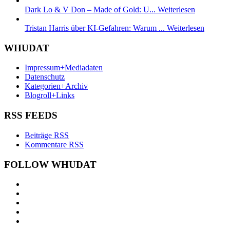
Dark Lo & V Don – Made of Gold: U...
Weiterlesen
Tristan Harris über KI-Gefahren: Warum ...
Weiterlesen
WHUDAT
Impressum+Mediadaten
Datenschutz
Kategorien+Archiv
Blogroll+Links
RSS FEEDS
Beiträge RSS
Kommentare RSS
FOLLOW WHUDAT