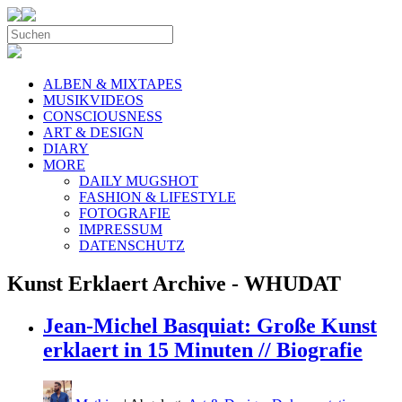
ALBEN & MIXTAPES
MUSIKVIDEOS
CONSCIOUSNESS
ART & DESIGN
DIARY
MORE
DAILY MUGSHOT
FASHION & LIFESTYLE
FOTOGRAFIE
IMPRESSUM
DATENSCHUTZ
Kunst Erklaert Archive - WHUDAT
Jean-Michel Basquiat: Große Kunst
erklaert in 15 Minuten // Biografie