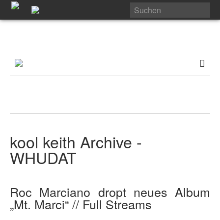
kool keith Archive -
WHUDAT
Roc Marciano dropt neues Album
„Mt. Marci“ // Full Streams