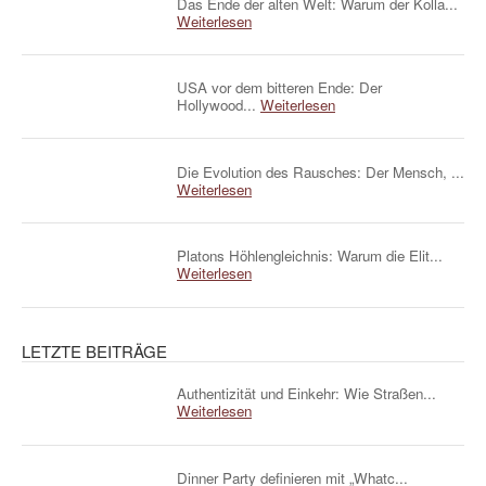
Das Ende der alten Welt: Warum der Kolla...
Weiterlesen
USA vor dem bitteren Ende: Der
Hollywood...
Weiterlesen
Die Evolution des Rausches: Der Mensch, ...
Weiterlesen
Platons Höhlengleichnis: Warum die Elit...
Weiterlesen
LETZTE BEITRÄGE
Authentizität und Einkehr: Wie Straßen...
Weiterlesen
Dinner Party definieren mit „Whatc...