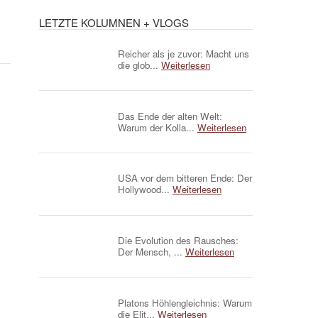
LETZTE KOLUMNEN + VLOGS
Reicher als je zuvor: Macht uns
die glob...
Weiterlesen
Das Ende der alten Welt:
Warum der Kolla...
Weiterlesen
USA vor dem bitteren Ende: Der
Hollywood...
Weiterlesen
Die Evolution des Rausches:
Der Mensch, ...
Weiterlesen
Platons Höhlengleichnis: Warum
die Elit...
Weiterlesen