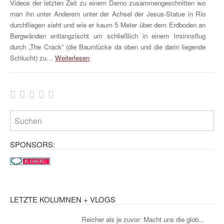
Videos der letzten Zeit zu einem Demo zusammengeschnitten wo
man ihn unter Anderem unter der Achsel der Jesus-Statue in Rio
durchfliegen sieht und wie er kaum 5 Meter über dem Erdboden an
Bergwänden entlangzischt um schließlich in einem Irrsinnsflug
durch „The Crack“ (die Baumlücke da oben und die darin liegende
Schlucht) zu…
Weiterlesen
SPONSORS:
LETZTE KOLUMNEN + VLOGS
Reicher als je zuvor: Macht uns die glob...