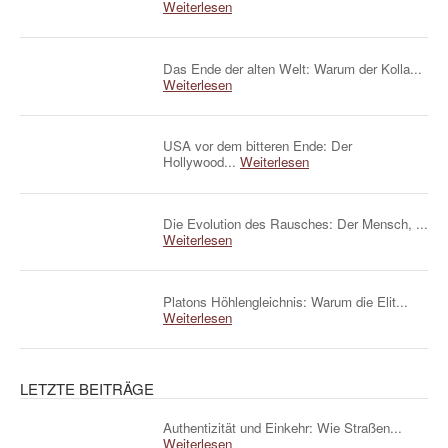
Weiterlesen
Das Ende der alten Welt: Warum der Kolla...
Weiterlesen
USA vor dem bitteren Ende: Der
Hollywood...
Weiterlesen
Die Evolution des Rausches: Der Mensch, ...
Weiterlesen
Platons Höhlengleichnis: Warum die Elit...
Weiterlesen
LETZTE BEITRÄGE
Authentizität und Einkehr: Wie Straßen...
Weiterlesen