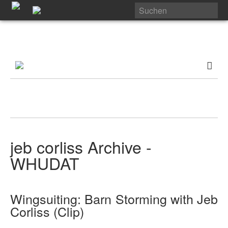
jeb corliss Archive -
WHUDAT
Wingsuiting: Barn Storming with Jeb
Corliss (Clip)