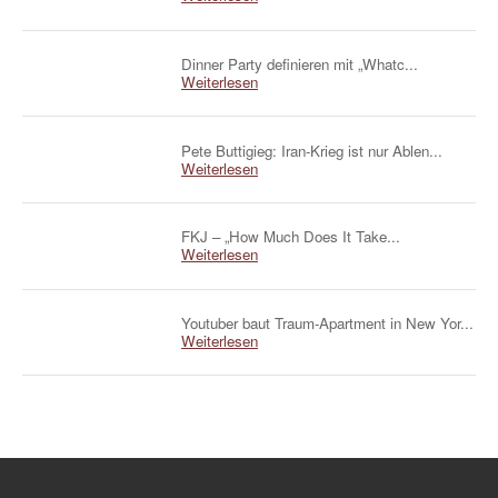
Dinner Party definieren mit „Whatc...
Weiterlesen
Pete Buttigieg: Iran-Krieg ist nur Ablen...
Weiterlesen
FKJ – „How Much Does It Take...
Weiterlesen
Youtuber baut Traum-Apartment in New Yor...
Weiterlesen