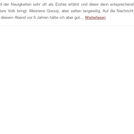
d der Neuigkeiten sehr oft als Erstes erfährt und diese dann entsprechend
ters Volk bringt. Meistens Gossip, aber selten langweilig. Auf die Nachricht
 diesem Abend vor 6 Jahren hätte ich aber gut…
Weiterlesen