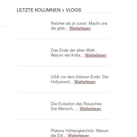
LETZTE KOLUMNEN + VLOGS
Reicher als je zuvor: Macht uns
die glob...
Weiterlesen
Das Ende der alten Welt:
Warum der Kolla...
Weiterlesen
USA vor dem bitteren Ende: Der
Hollywood...
Weiterlesen
Die Evolution des Rausches:
Der Mensch, ...
Weiterlesen
Platons Höhlengleichnis: Warum
die Elit...
Weiterlesen