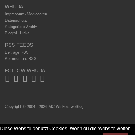
WHUDAT
Impressum+Mediadaten
Datenschutz
Kategorien+Archiv
Blogroll+Links
RSS FEEDS
Beiträge RSS
Kommentare RSS
FOLLOW WHUDAT
Copyright © 2004 - 2026 MC Winkels weBlog
Diese Website benutzt Cookies. Wenn du die Website weiter