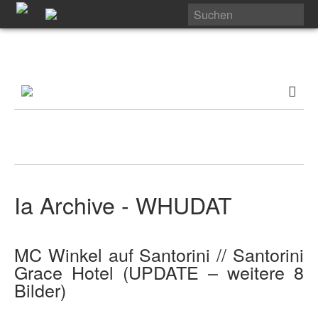
Ia Archive - WHUDAT
MC Winkel auf Santorini // Santorini
Grace Hotel (UPDATE – weitere 8
Bilder)