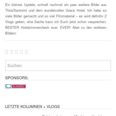
Ein kleines Update, schnell nochmal ein paar weitere Bilder aus
Thira/Santorini und dem wundervollen Grace Hotel. Ich habe so
viele Bilder gemacht und so viel Filmmaterial – es wird definitiv 2
Vlogs geben, eine Sache kann ich Euch jetzt schon vesprechen:
BESTER Hotelzimmercheck ever. EVER! Aber zu den weiteren
Bildern:
SPONSORS:
LETZTE KOLUMNEN + VLOGS