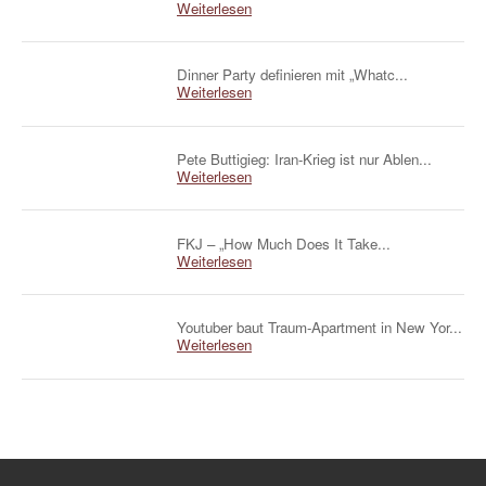
Weiterlesen
Dinner Party definieren mit „Whatc...
Weiterlesen
Pete Buttigieg: Iran-Krieg ist nur Ablen...
Weiterlesen
FKJ – „How Much Does It Take...
Weiterlesen
Youtuber baut Traum-Apartment in New Yor...
Weiterlesen