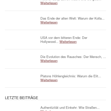
Weiterlesen
Das Ende der alten Welt: Warum der Kolla...
Weiterlesen
USA vor dem bitteren Ende: Der
Hollywood...
Weiterlesen
Die Evolution des Rausches: Der Mensch, ...
Weiterlesen
Platons Höhlengleichnis: Warum die Elit...
Weiterlesen
LETZTE BEITRÄGE
Authentizität und Einkehr: Wie Straßen...