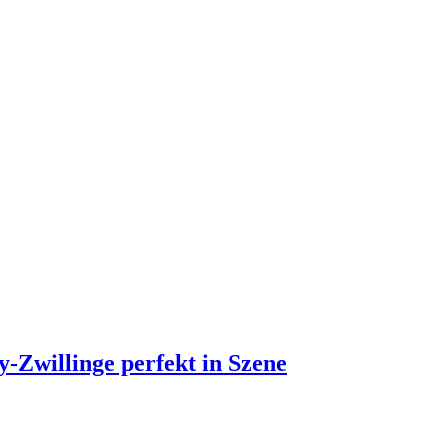
y-Zwillinge perfekt in Szene