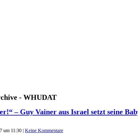
Archive - WHUDAT
!“ – Guy Vainer aus Israel setzt seine Bab
7 um 11:30
|
Keine Kommentare