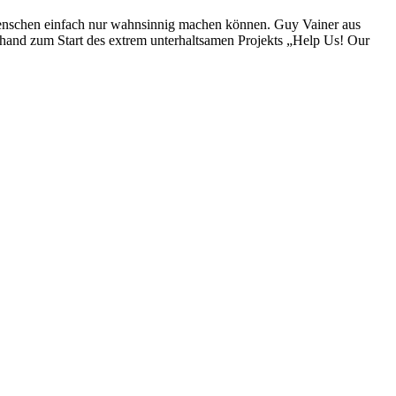
 Menschen einfach nur wahnsinnig machen können. Guy Vainer aus
erhand zum Start des extrem unterhaltsamen Projekts „Help Us! Our