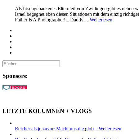
Als frischgebackenes Elternteil von Zwillingen gibt es neben
Israel begegnet eben diesen Situationen mit dem einzig richti
Father Is A Photographer!„. Daddy…
Weiterlesen
Sponsors:
LETZTE KOLUMNEN + VLOGS
Reicher als je zuvor: Macht uns die glob...
Weiterlesen