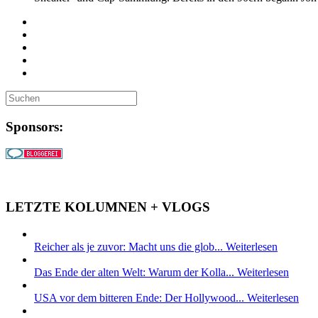
Sponsors:
LETZTE KOLUMNEN + VLOGS
Reicher als je zuvor: Macht uns die glob...
Weiterlesen
Das Ende der alten Welt: Warum der Kolla...
Weiterlesen
USA vor dem bitteren Ende: Der Hollywood...
Weiterlesen