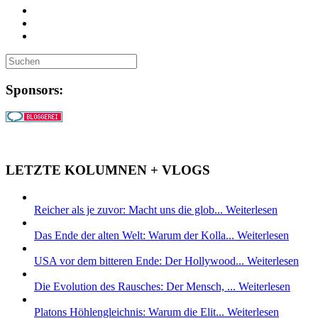
Sponsors:
LETZTE KOLUMNEN + VLOGS
Reicher als je zuvor: Macht uns die glob...
Weiterlesen
Das Ende der alten Welt: Warum der Kolla...
Weiterlesen
USA vor dem bitteren Ende: Der Hollywood...
Weiterlesen
Die Evolution des Rausches: Der Mensch, ...
Weiterlesen
Platons Höhlengleichnis: Warum die Elit...
Weiterlesen