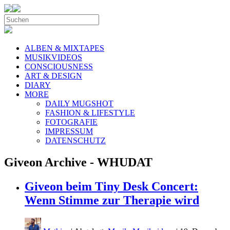
ALBEN & MIXTAPES
MUSIKVIDEOS
CONSCIOUSNESS
ART & DESIGN
DIARY
MORE
DAILY MUGSHOT
FASHION & LIFESTYLE
FOTOGRAFIE
IMPRESSUM
DATENSCHUTZ
Giveon Archive - WHUDAT
Giveon beim Tiny Desk Concert:
Wenn Stimme zur Therapie wird