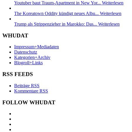
Youtuber baut Traum-Apartment in New Yor...
Weiterlesen
The Koreatown Oddity kündigt neues Albu...
Weiterlesen
Trump als Strippenzieher in Marokko: Das...
Weiterlesen
WHUDAT
Impressum+Mediadaten
Datenschutz
Kategorien+Archiv
Blogroll+Links
RSS FEEDS
Beiträge RSS
Kommentare RSS
FOLLOW WHUDAT