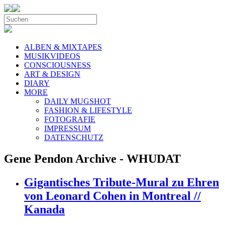
ALBEN & MIXTAPES
MUSIKVIDEOS
CONSCIOUSNESS
ART & DESIGN
DIARY
MORE
DAILY MUGSHOT
FASHION & LIFESTYLE
FOTOGRAFIE
IMPRESSUM
DATENSCHUTZ
Gene Pendon Archive - WHUDAT
Gigantisches Tribute-Mural zu Ehren
von Leonard Cohen in Montreal //
Kanada