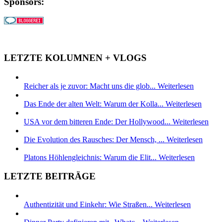
Sponsors:
LETZTE KOLUMNEN + VLOGS
Reicher als je zuvor: Macht uns die glob...
Weiterlesen
Das Ende der alten Welt: Warum der Kolla...
Weiterlesen
USA vor dem bitteren Ende: Der Hollywood...
Weiterlesen
Die Evolution des Rausches: Der Mensch, ...
Weiterlesen
Platons Höhlengleichnis: Warum die Elit...
Weiterlesen
LETZTE BEITRÄGE
Authentizität und Einkehr: Wie Straßen...
Weiterlesen