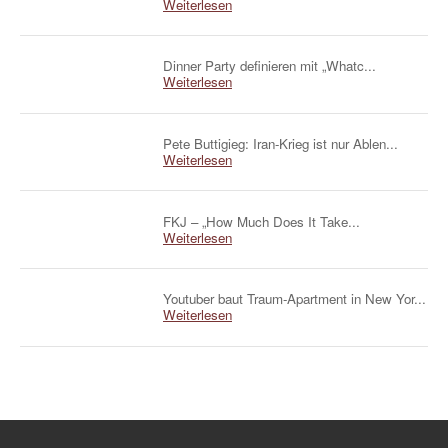
Weiterlesen
Dinner Party definieren mit „Whatc...
Weiterlesen
Pete Buttigieg: Iran-Krieg ist nur Ablen...
Weiterlesen
FKJ – „How Much Does It Take...
Weiterlesen
Youtuber baut Traum-Apartment in New Yor...
Weiterlesen