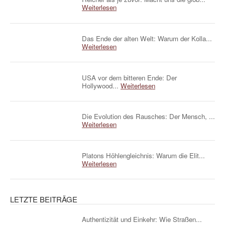
Weiterlesen
Das Ende der alten Welt: Warum der Kolla...
Weiterlesen
USA vor dem bitteren Ende: Der
Hollywood...
Weiterlesen
Die Evolution des Rausches: Der Mensch, ...
Weiterlesen
Platons Höhlengleichnis: Warum die Elit...
Weiterlesen
LETZTE BEITRÄGE
Authentizität und Einkehr: Wie Straßen...