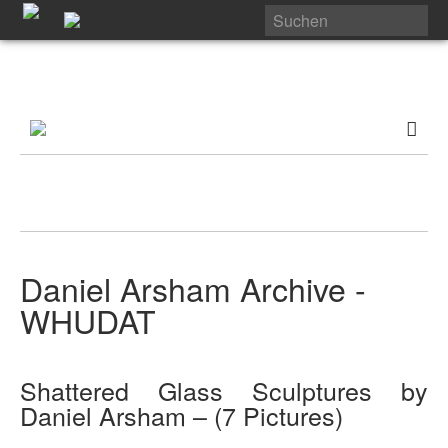
Daniel Arsham Archive -
WHUDAT
Shattered Glass Sculptures by
Daniel Arsham – (7 Pictures)