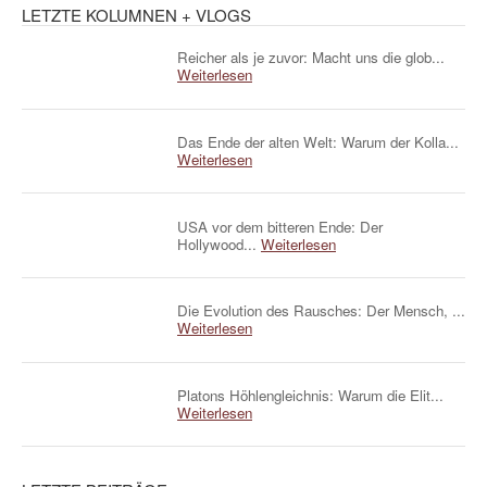
LETZTE KOLUMNEN + VLOGS
Reicher als je zuvor: Macht uns die glob...
Weiterlesen
Das Ende der alten Welt: Warum der Kolla...
Weiterlesen
USA vor dem bitteren Ende: Der
Hollywood...
Weiterlesen
Die Evolution des Rausches: Der Mensch, ...
Weiterlesen
Platons Höhlengleichnis: Warum die Elit...
Weiterlesen