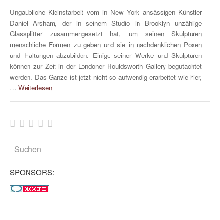
Ungaubliche Kleinstarbeit vom in New York ansässigen Künstler
Daniel Arsham, der in seinem Studio in Brooklyn unzählige
Glassplitter zusammengesetzt hat, um seinen Skulpturen
menschliche Formen zu geben und sie in nachdenklichen Posen
und Haltungen abzubilden. Einige seiner Werke und Skulpturen
können zur Zeit in der Londoner Houldsworth Gallery begutachtet
werden. Das Ganze ist jetzt nicht so aufwendig erarbeitet wie hier,
…
Weiterlesen
SPONSORS: