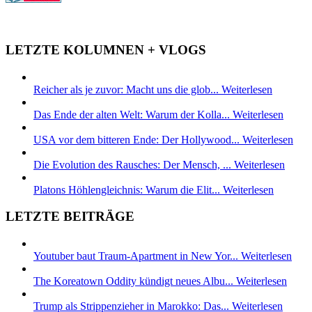
LETZTE KOLUMNEN + VLOGS
Reicher als je zuvor: Macht uns die glob...
Weiterlesen
Das Ende der alten Welt: Warum der Kolla...
Weiterlesen
USA vor dem bitteren Ende: Der Hollywood...
Weiterlesen
Die Evolution des Rausches: Der Mensch, ...
Weiterlesen
Platons Höhlengleichnis: Warum die Elit...
Weiterlesen
LETZTE BEITRÄGE
Youtuber baut Traum-Apartment in New Yor...
Weiterlesen
The Koreatown Oddity kündigt neues Albu...
Weiterlesen
Trump als Strippenzieher in Marokko: Das...
Weiterlesen