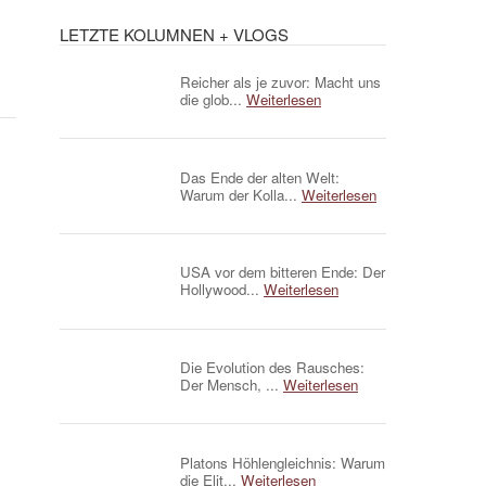
LETZTE KOLUMNEN + VLOGS
Reicher als je zuvor: Macht uns
die glob...
Weiterlesen
Das Ende der alten Welt:
Warum der Kolla...
Weiterlesen
USA vor dem bitteren Ende: Der
Hollywood...
Weiterlesen
Die Evolution des Rausches:
Der Mensch, ...
Weiterlesen
Platons Höhlengleichnis: Warum
die Elit...
Weiterlesen