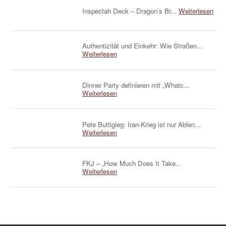
Inspectah Deck – Dragon’s Br...
Weiterlesen
Authentizität und Einkehr: Wie Straßen...
Weiterlesen
Dinner Party definieren mit „Whatc...
Weiterlesen
Pete Buttigieg: Iran-Krieg ist nur Ablen...
Weiterlesen
FKJ – „How Much Does It Take...
Weiterlesen