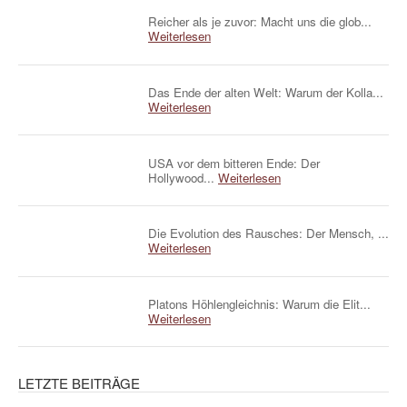
Reicher als je zuvor: Macht uns die glob...
Weiterlesen
Das Ende der alten Welt: Warum der Kolla...
Weiterlesen
USA vor dem bitteren Ende: Der
Hollywood...
Weiterlesen
Die Evolution des Rausches: Der Mensch, ...
Weiterlesen
Platons Höhlengleichnis: Warum die Elit...
Weiterlesen
LETZTE BEITRÄGE