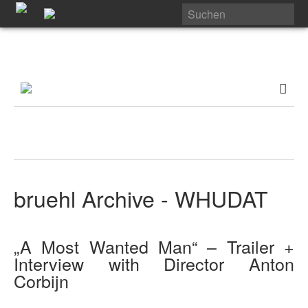
bruehl Archive - WHUDAT
„A Most Wanted Man“ – Trailer +
Interview with Director Anton
Corbijn