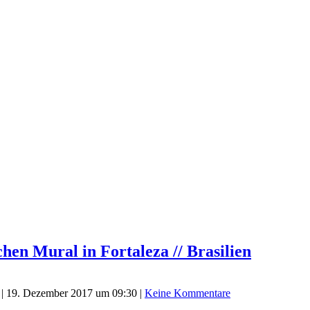
hen Mural in Fortaleza // Brasilien
|
19. Dezember 2017 um 09:30
|
Keine Kommentare