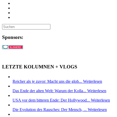
Sponsors:
LETZTE KOLUMNEN + VLOGS
Reicher als je zuvor: Macht uns die glob...
Weiterlesen
Das Ende der alten Welt: Warum der Kolla...
Weiterlesen
USA vor dem bitteren Ende: Der Hollywood...
Weiterlesen
Die Evolution des Rausches: Der Mensch, ...
Weiterlesen