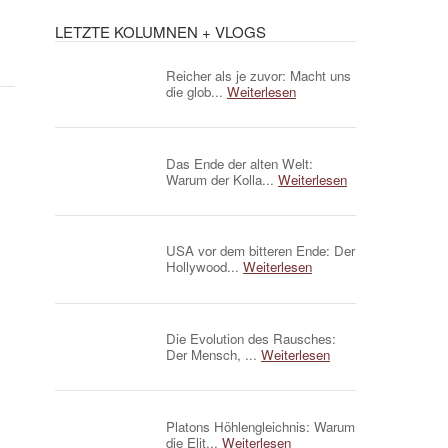
LETZTE KOLUMNEN + VLOGS
Reicher als je zuvor: Macht uns
die glob...
Weiterlesen
Das Ende der alten Welt:
Warum der Kolla...
Weiterlesen
USA vor dem bitteren Ende: Der
Hollywood...
Weiterlesen
Die Evolution des Rausches:
Der Mensch, ...
Weiterlesen
Platons Höhlengleichnis: Warum
die Elit...
Weiterlesen