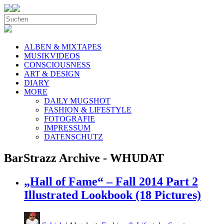
ALBEN & MIXTAPES
MUSIKVIDEOS
CONSCIOUSNESS
ART & DESIGN
DIARY
MORE
DAILY MUGSHOT
FASHION & LIFESTYLE
FOTOGRAFIE
IMPRESSUM
DATENSCHUTZ
BarStrazz Archive - WHUDAT
„Hall of Fame“ – Fall 2014 Part 2
Illustrated Lookbook (18 Pictures)