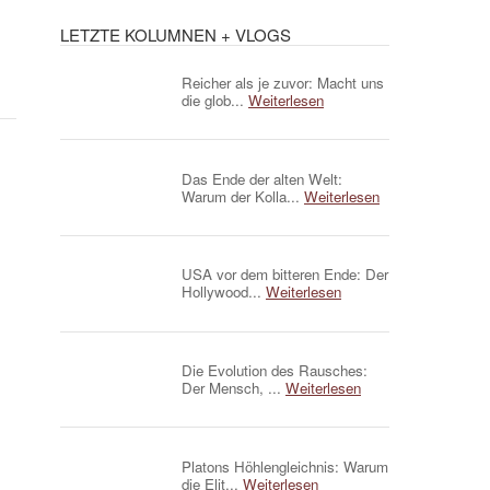
LETZTE KOLUMNEN + VLOGS
Reicher als je zuvor: Macht uns
die glob...
Weiterlesen
Das Ende der alten Welt:
Warum der Kolla...
Weiterlesen
USA vor dem bitteren Ende: Der
Hollywood...
Weiterlesen
Die Evolution des Rausches:
Der Mensch, ...
Weiterlesen
Platons Höhlengleichnis: Warum
die Elit...
Weiterlesen