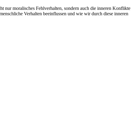
cht nur moralisches Fehlverhalten, sondern auch die inneren Konflikte
menschliche Verhalten beeinflussen und wie wir durch diese inneren