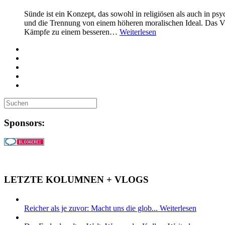
Sünde ist ein Konzept, das sowohl in religiösen als auch in ps
und die Trennung von einem höheren moralischen Ideal. Das Vi
Kämpfe zu einem besseren…
Weiterlesen
Sponsors:
LETZTE KOLUMNEN + VLOGS
Reicher als je zuvor: Macht uns die glob...
Weiterlesen