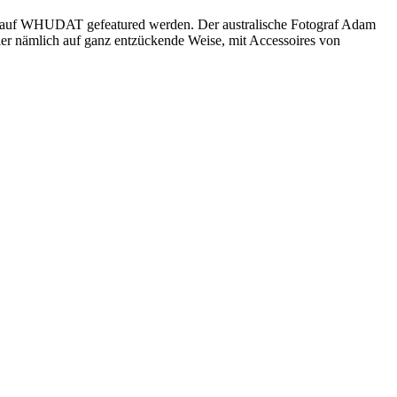
ier auf WHUDAT gefeatured werden. Der australische Fotograf Adam
er nämlich auf ganz entzückende Weise, mit Accessoires von