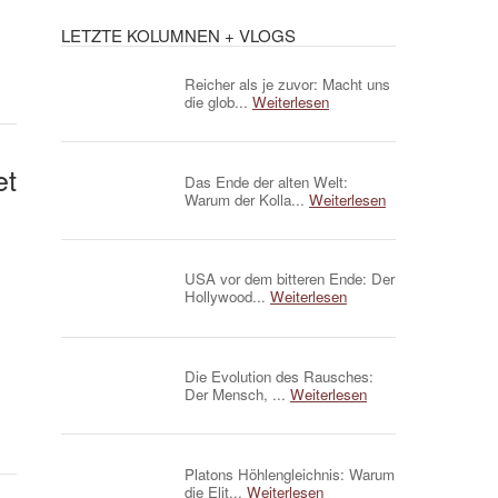
LETZTE KOLUMNEN + VLOGS
Reicher als je zuvor: Macht uns
die glob...
Weiterlesen
et
Das Ende der alten Welt:
Warum der Kolla...
Weiterlesen
USA vor dem bitteren Ende: Der
Hollywood...
Weiterlesen
Die Evolution des Rausches:
Der Mensch, ...
Weiterlesen
Platons Höhlengleichnis: Warum
die Elit...
Weiterlesen