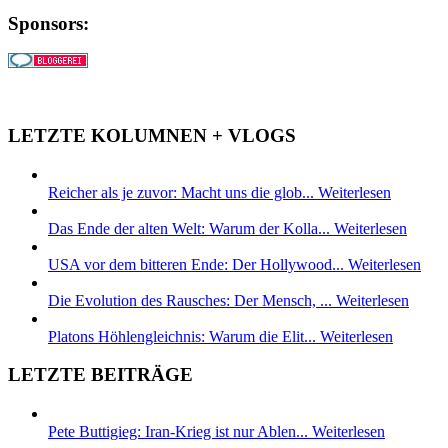
Sponsors:
LETZTE KOLUMNEN + VLOGS
Reicher als je zuvor: Macht uns die glob...
Weiterlesen
Das Ende der alten Welt: Warum der Kolla...
Weiterlesen
USA vor dem bitteren Ende: Der Hollywood...
Weiterlesen
Die Evolution des Rausches: Der Mensch, ...
Weiterlesen
Platons Höhlengleichnis: Warum die Elit...
Weiterlesen
LETZTE BEITRÄGE
Pete Buttigieg: Iran-Krieg ist nur Ablen...
Weiterlesen