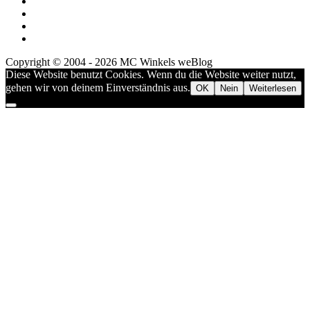
Copyright © 2004 - 2026 MC Winkels weBlog
Diese Website benutzt Cookies. Wenn du die Website weiter nutzt,
gehen wir von deinem Einverständnis aus.
OK
Nein
Weiterlesen