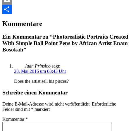
Email
Teilen
Kommentare
Ein Kommentar zu “Photorealistic Portraits Created
With Simple Ball Point Pens by African Artist Enam
Bosokah”
Juan Prinsloo
sagt:
28. Mai 2016 um 03:43 Uhr
Does the artist sell his pieces?
Schreibe einen Kommentar
Deine E-Mail-Adresse wird nicht veröffentlicht.
Erforderliche
Felder sind mit
*
markiert
Kommentar
*