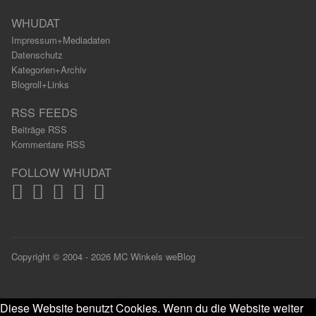
WHUDAT
Impressum+Mediadaten
Datenschutz
Kategorien+Archiv
Blogroll+Links
RSS FEEDS
Beiträge RSS
Kommentare RSS
FOLLOW WHUDAT
Copyright © 2004 - 2026 MC Winkels weBlog
Diese Website benutzt Cookies. Wenn du die Website weiter