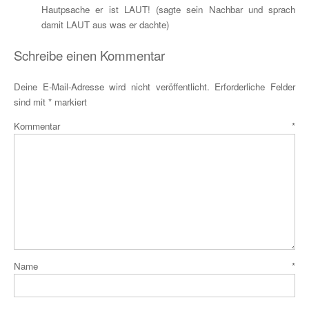
Hautpsache er ist LAUT! (sagte sein Nachbar und sprach
damit LAUT aus was er dachte)
Schreibe einen Kommentar
Deine E-Mail-Adresse wird nicht veröffentlicht.
Erforderliche Felder
sind mit
*
markiert
Kommentar
*
Name
*