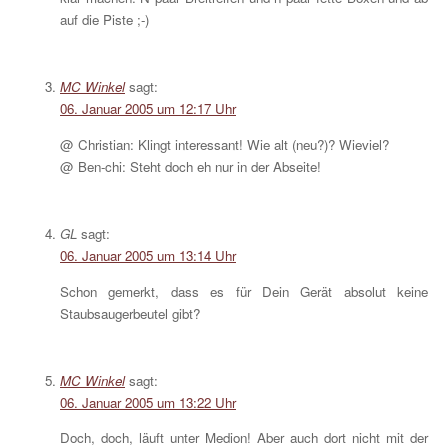
auf die Piste ;-)
MC Winkel
sagt:
06. Januar 2005 um 12:17 Uhr
@ Christian: Klingt interessant! Wie alt (neu?)? Wieviel?
@ Ben-chi: Steht doch eh nur in der Abseite!
GL
sagt:
06. Januar 2005 um 13:14 Uhr
Schon gemerkt, dass es für Dein Gerät absolut keine
Staubsaugerbeutel gibt?
MC Winkel
sagt:
06. Januar 2005 um 13:22 Uhr
Doch, doch, läuft unter Medion! Aber auch dort nicht mit der