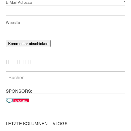
E-Mail-Adresse
*
Website
SPONSORS:
LETZTE KOLUMNEN + VLOGS