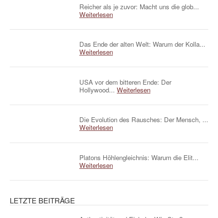
Reicher als je zuvor: Macht uns die glob...
Weiterlesen
Das Ende der alten Welt: Warum der Kolla...
Weiterlesen
USA vor dem bitteren Ende: Der
Hollywood...
Weiterlesen
Die Evolution des Rausches: Der Mensch, ...
Weiterlesen
Platons Höhlengleichnis: Warum die Elit...
Weiterlesen
LETZTE BEITRÄGE