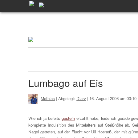
Lumbago auf Eis
Mathias
| Abgelegt:
Diary
|
16. August 2006 um 00:10
Wie ich ja bereits
gestern
erzählt habe, leide ich gerade gew
komplette Inquisition des Mittelalters auf Steißhöhe ab. 
Nagel getreten, auf der Flucht vor Uli Hoeneß, der mit glüh