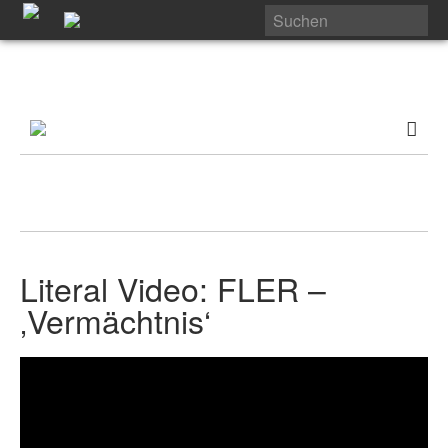
Literal Video: FLER –
‚Vermächtnis‘