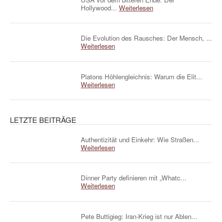
Hollywood...
Weiterlesen
Die Evolution des Rausches: Der Mensch, ...
Weiterlesen
Platons Höhlengleichnis: Warum die Elit...
Weiterlesen
LETZTE BEITRÄGE
Authentizität und Einkehr: Wie Straßen...
Weiterlesen
Dinner Party definieren mit „Whatc...
Weiterlesen
Pete Buttigieg: Iran-Krieg ist nur Ablen...