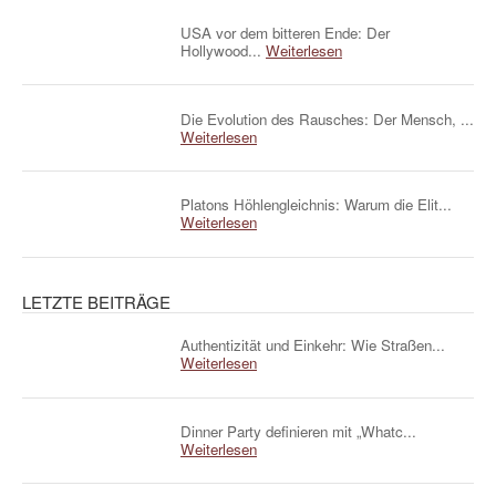
USA vor dem bitteren Ende: Der
Hollywood...
Weiterlesen
Die Evolution des Rausches: Der Mensch, ...
Weiterlesen
Platons Höhlengleichnis: Warum die Elit...
Weiterlesen
LETZTE BEITRÄGE
Authentizität und Einkehr: Wie Straßen...
Weiterlesen
Dinner Party definieren mit „Whatc...
Weiterlesen