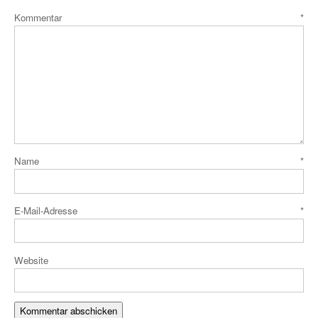
Kommentar
*
Name
*
E-Mail-Adresse
*
Website