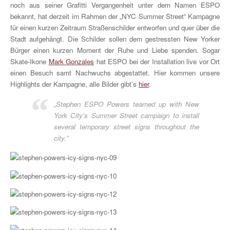
noch aus seiner Grafitti Vergangenheit unter dem Namen ESPO
bekannt, hat derzeit im Rahmen der „NYC Summer Street“ Kampagne
für einen kurzen Zeitraum Straßenschilder entworfen und quer über die
Stadt aufgehängt. Die Schilder sollen dem gestressten New Yorker
Bürger einen kurzen Moment der Ruhe und Liebe spenden. Sogar
Skate-Ikone
Mark Gonzales
hat ESPO bei der Installation live vor Ort
einen Besuch samt Nachwuchs abgestattet. Hier kommen unsere
Highlights der Kampagne, alle Bilder gibt’s
hier
.
„Stephen ESPO Powers teamed up with New
York City’s Summer Street campaign to install
several temporary street signs throughout the
city.“