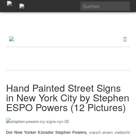
Hand Painted Street Signs
in New York City by Stephen
ESPO Powers (12 Pictures)
Der New Yorker Künstler Stephen Powers,
manch einem vielleicht