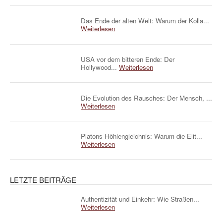
Das Ende der alten Welt: Warum der Kolla...
Weiterlesen
USA vor dem bitteren Ende: Der
Hollywood...
Weiterlesen
Die Evolution des Rausches: Der Mensch, ...
Weiterlesen
Platons Höhlengleichnis: Warum die Elit...
Weiterlesen
LETZTE BEITRÄGE
Authentizität und Einkehr: Wie Straßen...
Weiterlesen