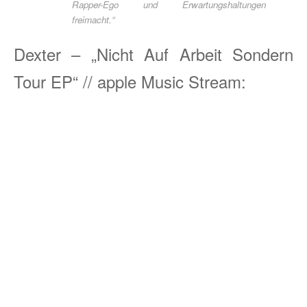
Rapper-Ego und Erwartungshaltungen
freimacht.“
Dexter – „Nicht Auf Arbeit Sondern
Tour EP“ // apple Music Stream: