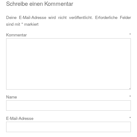
Schreibe einen Kommentar
Deine E-Mail-Adresse wird nicht veröffentlicht.
Erforderliche Felder
sind mit
*
markiert
Kommentar
*
Name
*
E-Mail-Adresse
*