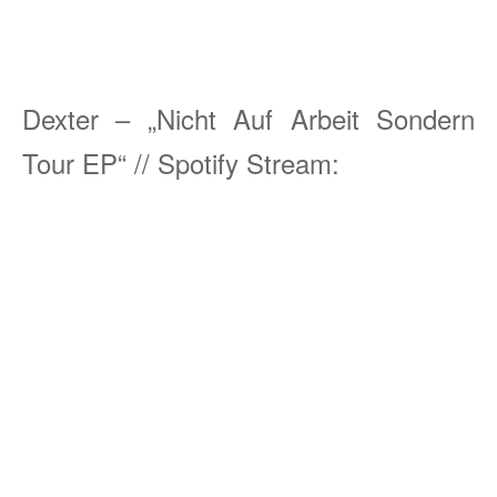
Dexter – „Nicht Auf Arbeit Sondern
Tour EP“ // Spotify Stream: