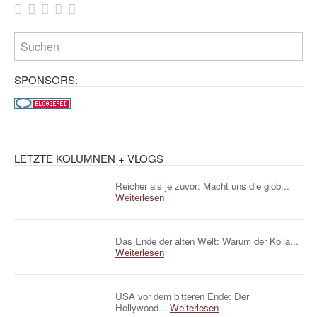
SPONSORS:
LETZTE KOLUMNEN + VLOGS
Reicher als je zuvor: Macht uns die glob...
Weiterlesen
Das Ende der alten Welt: Warum der Kolla...
Weiterlesen
USA vor dem bitteren Ende: Der
Hollywood...
Weiterlesen