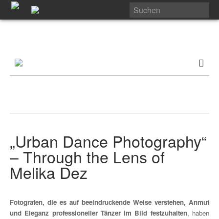
„Urban Dance Photography“
– Through the Lens of
Melika Dez
Fotografen, die es auf beeindruckende Weise verstehen, Anmut
und Eleganz professioneller Tänzer im Bild festzuhalten
, haben