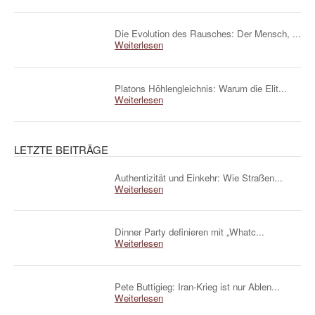
Die Evolution des Rausches: Der Mensch, ...
Weiterlesen
Platons Höhlengleichnis: Warum die Elit...
Weiterlesen
LETZTE BEITRÄGE
Authentizität und Einkehr: Wie Straßen...
Weiterlesen
Dinner Party definieren mit „Whatc...
Weiterlesen
Pete Buttigieg: Iran-Krieg ist nur Ablen...
Weiterlesen