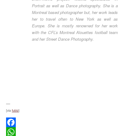
Portrait as well as Dance photography. She is a
Montreal based photographer but, her work leads
her to travel often to New York as well as
Europe. She is mostly renowned for her work
with the CFL’s Montreal Alouettes football team
and her Street Dance Photography.
—
[via
fubiz
]
Facebook