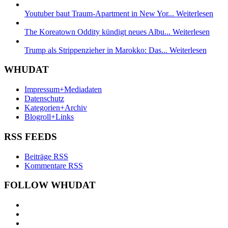
Youtuber baut Traum-Apartment in New Yor...
Weiterlesen
The Koreatown Oddity kündigt neues Albu...
Weiterlesen
Trump als Strippenzieher in Marokko: Das...
Weiterlesen
WHUDAT
Impressum+Mediadaten
Datenschutz
Kategorien+Archiv
Blogroll+Links
RSS FEEDS
Beiträge RSS
Kommentare RSS
FOLLOW WHUDAT