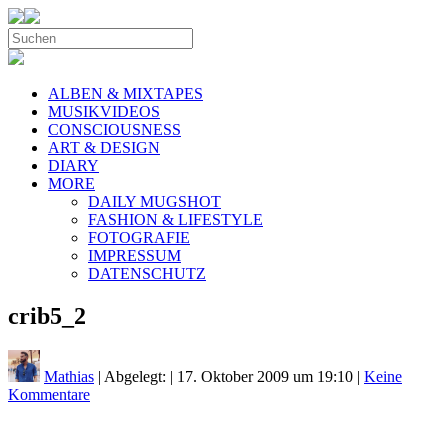
ALBEN & MIXTAPES
MUSIKVIDEOS
CONSCIOUSNESS
ART & DESIGN
DIARY
MORE
DAILY MUGSHOT
FASHION & LIFESTYLE
FOTOGRAFIE
IMPRESSUM
DATENSCHUTZ
crib5_2
Mathias
| Abgelegt:
|
17. Oktober 2009 um 19:10
|
Keine
Kommentare