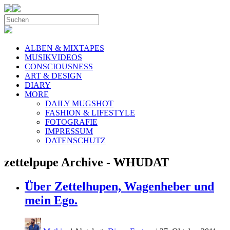
ALBEN & MIXTAPES
MUSIKVIDEOS
CONSCIOUSNESS
ART & DESIGN
DIARY
MORE
DAILY MUGSHOT
FASHION & LIFESTYLE
FOTOGRAFIE
IMPRESSUM
DATENSCHUTZ
zettelpupe Archive - WHUDAT
Über Zettelhupen, Wagenheber und
mein Ego.