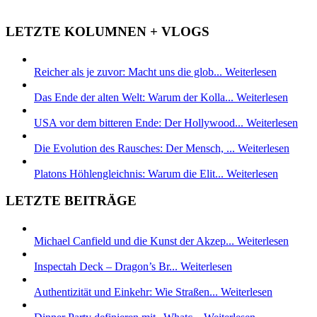
LETZTE KOLUMNEN + VLOGS
Reicher als je zuvor: Macht uns die glob...
Weiterlesen
Das Ende der alten Welt: Warum der Kolla...
Weiterlesen
USA vor dem bitteren Ende: Der Hollywood...
Weiterlesen
Die Evolution des Rausches: Der Mensch, ...
Weiterlesen
Platons Höhlengleichnis: Warum die Elit...
Weiterlesen
LETZTE BEITRÄGE
Michael Canfield und die Kunst der Akzep...
Weiterlesen
Inspectah Deck – Dragon’s Br...
Weiterlesen
Authentizität und Einkehr: Wie Straßen...
Weiterlesen