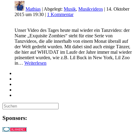
Mathias
| Abgelegt:
Musik
,
Musikvideos
|
14. Oktober
2015 um 19:30
|
1 Kommentar
Unser Video des Tages heute mal wieder ein Tanzvideo: der
Name „Exquisite Zombies“ steht für eine Serie von
Tanzvideos, die alle innerhalb von einem Monat überall auf
der Welt gedreht wurden. Mit dabei sind auch einige Tänzer,
die hier auf WHUDAT im Laufe der Jahre immer mal wieder
präsentiert wurden, wie z.B. Lil Buck in New York, Lil Zoo
in…
Weiterlesen
Sponsors: