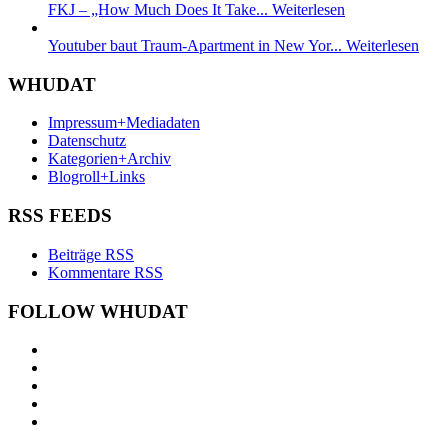
FKJ – „How Much Does It Take...
Weiterlesen
Youtuber baut Traum-Apartment in New Yor...
Weiterlesen
WHUDAT
Impressum+Mediadaten
Datenschutz
Kategorien+Archiv
Blogroll+Links
RSS FEEDS
Beiträge RSS
Kommentare RSS
FOLLOW WHUDAT