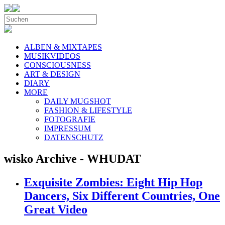
ALBEN & MIXTAPES
MUSIKVIDEOS
CONSCIOUSNESS
ART & DESIGN
DIARY
MORE
DAILY MUGSHOT
FASHION & LIFESTYLE
FOTOGRAFIE
IMPRESSUM
DATENSCHUTZ
wisko Archive - WHUDAT
Exquisite Zombies: Eight Hip Hop
Dancers, Six Different Countries, One
Great Video