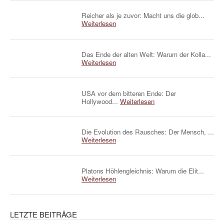
Reicher als je zuvor: Macht uns die glob...
Weiterlesen
Das Ende der alten Welt: Warum der Kolla...
Weiterlesen
USA vor dem bitteren Ende: Der
Hollywood...
Weiterlesen
Die Evolution des Rausches: Der Mensch, ...
Weiterlesen
Platons Höhlengleichnis: Warum die Elit...
Weiterlesen
LETZTE BEITRÄGE