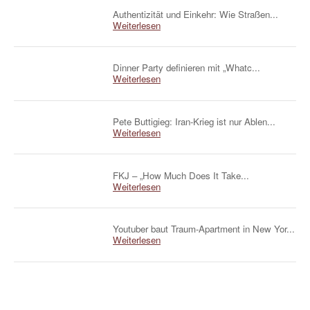
Authentizität und Einkehr: Wie Straßen...
Weiterlesen
Dinner Party definieren mit „Whatc...
Weiterlesen
Pete Buttigieg: Iran-Krieg ist nur Ablen...
Weiterlesen
FKJ – „How Much Does It Take...
Weiterlesen
Youtuber baut Traum-Apartment in New Yor...
Weiterlesen