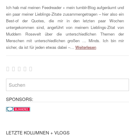
Ich hab mal meinen Feedreader + mein tumblr-Blog aufgeräumt und
ein paar meiner Lieblings-Zitate zusammengetragen – hier also ein
Best-of der Quotes, die mir in den letzten paar Wochen
untergekommen sind, angeführt von meinem Lieblings-Zitat von
Muddern Rosevelt über die unterschiedlichen Themen der
Menschen mit unterschiedlichen großen … Minds. Ich bin mir
sicher, da ist für jeden etwas dabei –…
Weiterlesen
SPONSORS:
LETZTE KOLUMNEN + VLOGS