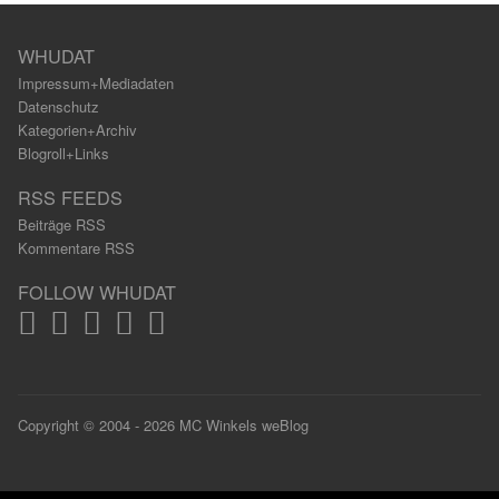
WHUDAT
Impressum+Mediadaten
Datenschutz
Kategorien+Archiv
Blogroll+Links
RSS FEEDS
Beiträge RSS
Kommentare RSS
FOLLOW WHUDAT
Copyright © 2004 - 2026 MC Winkels weBlog