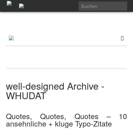
well-designed Archive -
WHUDAT
Quotes, Quotes, Quotes – 10
ansehnliche + kluge Typo-Zitate