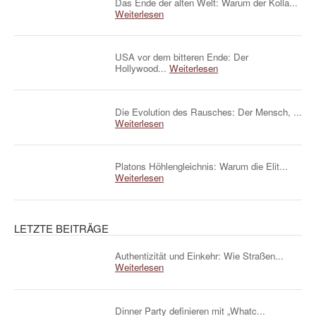
Das Ende der alten Welt: Warum der Kolla...
Weiterlesen
USA vor dem bitteren Ende: Der
Hollywood...
Weiterlesen
Die Evolution des Rausches: Der Mensch, ...
Weiterlesen
Platons Höhlengleichnis: Warum die Elit...
Weiterlesen
LETZTE BEITRÄGE
Authentizität und Einkehr: Wie Straßen...
Weiterlesen
Dinner Party definieren mit „Whatc...