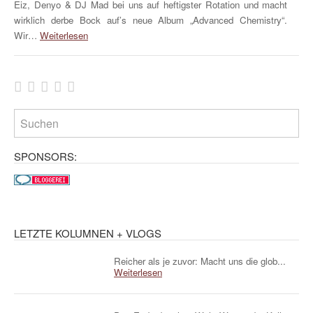
Eiz, Denyo & DJ Mad bei uns auf heftigster Rotation und macht
wirklich derbe Bock auf’s neue Album „Advanced Chemistry“.
Wir…
Weiterlesen
SPONSORS:
LETZTE KOLUMNEN + VLOGS
Reicher als je zuvor: Macht uns die glob...
Weiterlesen