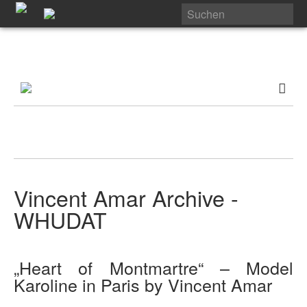
Vincent Amar Archive -
WHUDAT
„Heart of Montmartre“ – Model
Karoline in Paris by Vincent Amar