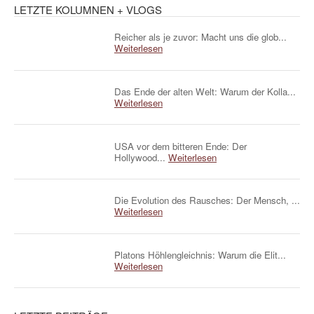
LETZTE KOLUMNEN + VLOGS
Reicher als je zuvor: Macht uns die glob...
Weiterlesen
Das Ende der alten Welt: Warum der Kolla...
Weiterlesen
USA vor dem bitteren Ende: Der
Hollywood...
Weiterlesen
Die Evolution des Rausches: Der Mensch, ...
Weiterlesen
Platons Höhlengleichnis: Warum die Elit...
Weiterlesen