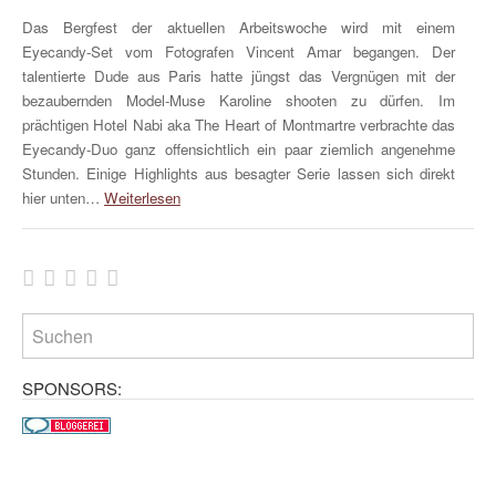
Das Bergfest der aktuellen Arbeitswoche wird mit einem
Eyecandy-Set vom Fotografen Vincent Amar begangen. Der
talentierte Dude aus Paris hatte jüngst das Vergnügen mit der
bezaubernden Model-Muse Karoline shooten zu dürfen. Im
prächtigen Hotel Nabi aka The Heart of Montmartre verbrachte das
Eyecandy-Duo ganz offensichtlich ein paar ziemlich angenehme
Stunden. Einige Highlights aus besagter Serie lassen sich direkt
hier unten…
Weiterlesen
SPONSORS: