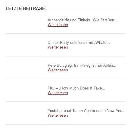
LETZTE BEITRÄGE
Authentizität und Einkehr: Wie Straßen...
Weiterlesen
Dinner Party definieren mit „Whatc...
Weiterlesen
Pete Buttigieg: Iran-Krieg ist nur Ablen...
Weiterlesen
FKJ – „How Much Does It Take...
Weiterlesen
Youtuber baut Traum-Apartment in New Yor...
Weiterlesen