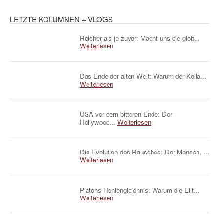
LETZTE KOLUMNEN + VLOGS
Reicher als je zuvor: Macht uns die glob...
Weiterlesen
Das Ende der alten Welt: Warum der Kolla...
Weiterlesen
USA vor dem bitteren Ende: Der
Hollywood...
Weiterlesen
Die Evolution des Rausches: Der Mensch, ...
Weiterlesen
Platons Höhlengleichnis: Warum die Elit...
Weiterlesen