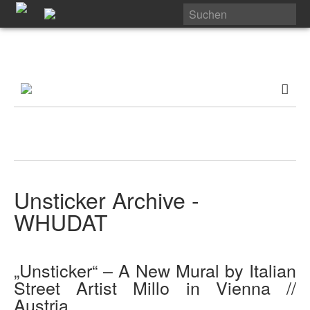
Unsticker Archive -
WHUDAT
„Unsticker“ – A New Mural by Italian
Street Artist Millo in Vienna //
Austria