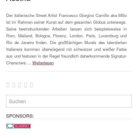
Der italienische Street Artist Francesco Giorgino Camillo aka Millo
ist im Rahmen seiner Kunst auf dem gesamten Globus unterwegs.
Seine beeindruckenden Arbeiten lassen sich beispielsweise in
Rom, Mailand, Bologna, Florenz, London, Paris, Luxemburg und
Rio de Janeiro finden. Die großflächigen Murals des talentierten
Italieners kommen überwiegend mit schwarzer und weißer Farbe
aus und featuren in der Regel freundlich daherkommende Signatur-
Characters….
Weiterlesen
SPONSORS: