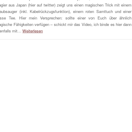
gier aus Japan (hier auf twitter) zeigt uns einen magischen Trick mit einem
aubsauger (inkl. Kabelrückzugsfunktion), einem roten Samttuch und einer
sse Tee. Hier mein Versprechen: sollte einer von Euch über ähnlich
gische Fähigkeiten verfügen – schickt mir das Video, ich binde es hier dann
enfalls mit…
Weiterlesen