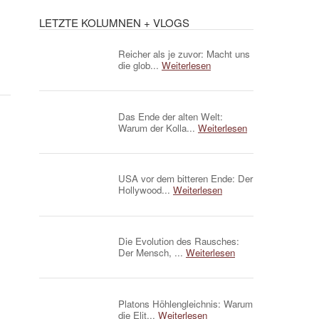
LETZTE KOLUMNEN + VLOGS
Reicher als je zuvor: Macht uns
die glob...
Weiterlesen
Das Ende der alten Welt:
Warum der Kolla...
Weiterlesen
USA vor dem bitteren Ende: Der
Hollywood...
Weiterlesen
Die Evolution des Rausches:
Der Mensch, ...
Weiterlesen
Platons Höhlengleichnis: Warum
die Elit...
Weiterlesen