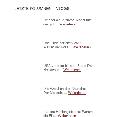
LETZTE KOLUMNEN + VLOGS
Reicher als je zuvor: Macht uns
die glob...
Weiterlesen
Das Ende der alten Welt:
Warum der Kolla...
Weiterlesen
USA vor dem bitteren Ende: Der
Hollywood...
Weiterlesen
Die Evolution des Rausches:
Der Mensch, ...
Weiterlesen
Platons Höhlengleichnis: Warum
die Elit...
Weiterlesen