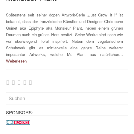
Spätestens seit seiner dopen Artwork-Serie „Just Grow It !“ ist
bekannt, dass der französische Künstler und Designer Christophe
Guinet aka Epiphyte aka Monsieur Plant, neben einem grünen
Daumen auch ein grünes Herz besitzt. Seine Werke sind nach wie
vor überwiegend floral inspiriert. Neben dem vegetarischem
Schuhwerk gibt es mittlerweile eine ganze Reihe weiterer
imposanter Artworks, welche Mr. Plant aus natürlichen…
Weiterlesen
SPONSORS: