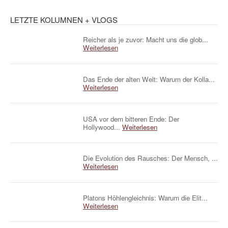
LETZTE KOLUMNEN + VLOGS
Reicher als je zuvor: Macht uns die glob...
Weiterlesen
Das Ende der alten Welt: Warum der Kolla...
Weiterlesen
USA vor dem bitteren Ende: Der
Hollywood...
Weiterlesen
Die Evolution des Rausches: Der Mensch, ...
Weiterlesen
Platons Höhlengleichnis: Warum die Elit...
Weiterlesen