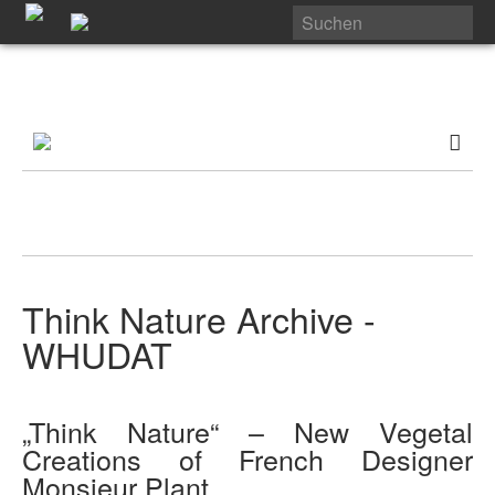
Think Nature Archive -
WHUDAT
„Think Nature“ – New Vegetal
Creations of French Designer
Monsieur Plant