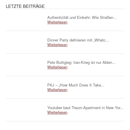
LETZTE BEITRÄGE
Authentizität und Einkehr: Wie Straßen...
Weiterlesen
Dinner Party definieren mit „Whatc...
Weiterlesen
Pete Buttigieg: Iran-Krieg ist nur Ablen...
Weiterlesen
FKJ – „How Much Does It Take...
Weiterlesen
Youtuber baut Traum-Apartment in New Yor...
Weiterlesen