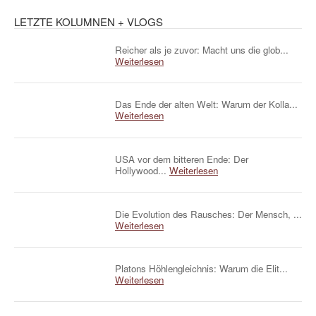
LETZTE KOLUMNEN + VLOGS
Reicher als je zuvor: Macht uns die glob...
Weiterlesen
Das Ende der alten Welt: Warum der Kolla...
Weiterlesen
USA vor dem bitteren Ende: Der
Hollywood...
Weiterlesen
Die Evolution des Rausches: Der Mensch, ...
Weiterlesen
Platons Höhlengleichnis: Warum die Elit...
Weiterlesen