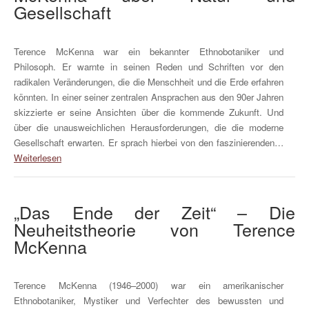
Gesellschaft
Terence McKenna war ein bekannter Ethnobotaniker und
Philosoph. Er warnte in seinen Reden und Schriften vor den
radikalen Veränderungen, die die Menschheit und die Erde erfahren
könnten. In einer seiner zentralen Ansprachen aus den 90er Jahren
skizzierte er seine Ansichten über die kommende Zukunft. Und
über die unausweichlichen Herausforderungen, die die moderne
Gesellschaft erwarten. Er sprach hierbei von den faszinierenden…
Weiterlesen
„Das Ende der Zeit“ – Die
Neuheitstheorie von Terence
McKenna
Terence McKenna (1946–2000) war ein amerikanischer
Ethnobotaniker, Mystiker und Verfechter des bewussten und