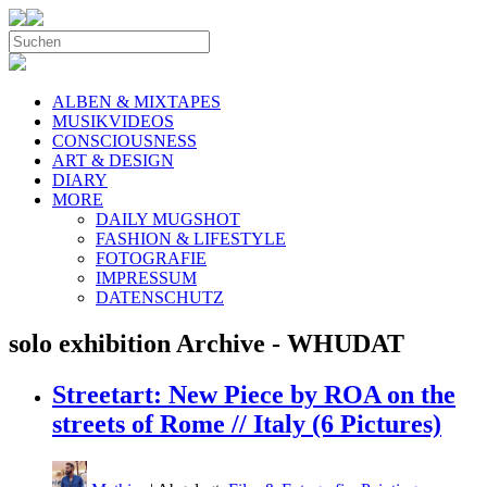
ALBEN & MIXTAPES
MUSIKVIDEOS
CONSCIOUSNESS
ART & DESIGN
DIARY
MORE
DAILY MUGSHOT
FASHION & LIFESTYLE
FOTOGRAFIE
IMPRESSUM
DATENSCHUTZ
solo exhibition Archive - WHUDAT
Streetart: New Piece by ROA on the
streets of Rome // Italy (6 Pictures)